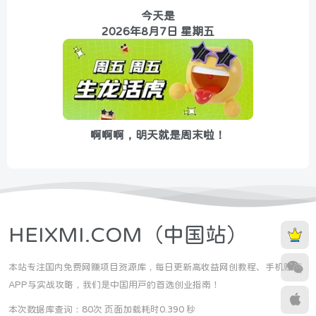
今天是
2026年8月7日 星期五
啊啊啊，明天就是周末啦！
HEIXMI.COM（中国站）
本站专注国内免费网赚项目资源库，每日更新高收益网创教程、手机赚钱
APP与实战攻略，我们是中国用户的首选创业指南！
本次数据库查询：80次 页面加载耗时0.390 秒