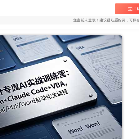
立即
您当前未登录！建议登陆后购买，可保