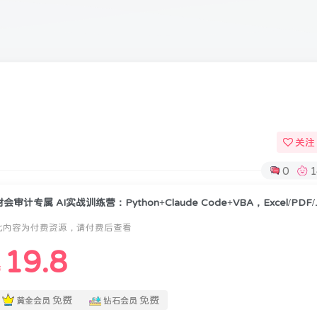
关注
0
1
财会审计专属 AI实战训练
此内容为付费资源，请付费后查看
19.8
￥
免费
免费
黄金会员
钻石会员