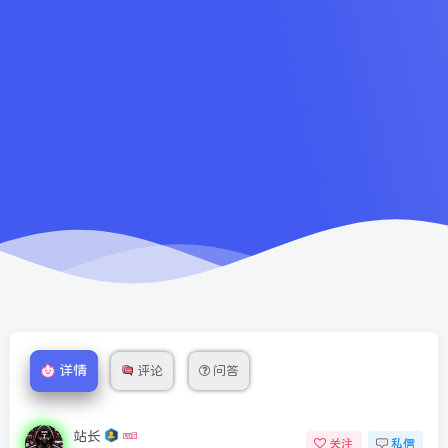
详情
评论
问答
站长
关注
私信