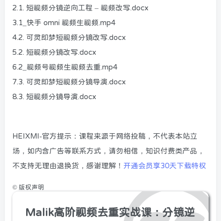
2.1. 短视频分镜逆向工程 – 视频改写.docx
3.1_快手 omni 视频生视频.mp4
4.2. 可灵即梦短视频分镜改写.docx
5.2. 短视频分镜改写.docx
6.2_视频号视频生视频去重.mp4
7.3. 可灵即梦短视频分镜导演.docx
8.3. 短视频分镜导演.docx
HEIXMI-官方提示：课程来源于网络投稿，不代表本站立
场，如内含广告等联系方式，请勿相信，知识付费类产品，
不支持无理由退换货，感谢理解！
开通会员享30天下载特权
©
版权声明
Malik高阶视频去重实战课：分镜逆