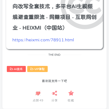
向改写全套技术，多平台AI生视频
规避查重限流 - 网赚项目 - 互联网创
业 - HEIXMI（中国站）
https://heixmi.com/78911.html
THE END
AI技术
VIP课程
喜欢就支持一下吧
点赞
49
分享
收藏