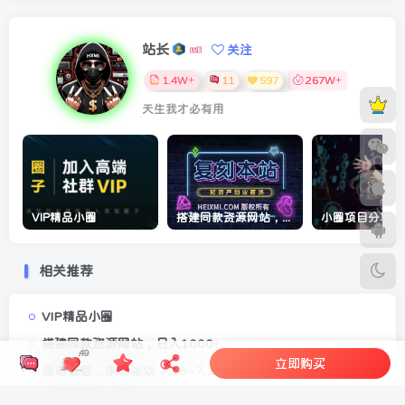
站长
关注
1.4W+
11
597
267W+
天生我才必有用
VIP精品小圈
搭建同款资源网站，日入1000+
相关推荐
VIP精品小圈
搭建同款资源网站，日入1000+
49
立即购买
黑哥请客，来杯冰饮 7.18~7.20
真正的暴利项目，操作简单，每天收益1200＋，自己做老板