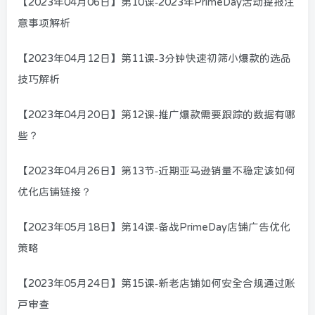
【2023年04月06日】第10课-2023年PrimeDay活动提报注
意事项解析
【2023年04月12日】第11课-3分钟快速初筛小爆款的选品
技巧解析
【2023年04月20日】第12课-推广爆款需要跟踪的数据有哪
些？
【2023年04月26日】第13节-近期亚马逊销量不稳定该如何
优化店铺链接？
【2023年05月18日】第14课-备战PrimeDay店铺广告优化
策略
【2023年05月24日】第15课-新老店铺如何安全合规通过账
户审查