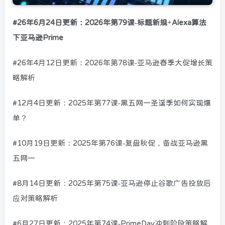
#26年6月24日更新：2026年第79课-标题新规+Alexa算法
下亚马逊Prime
#26年4月12日更新：2026年第78课-亚马逊春季大促增长策
略解析
#12月4日更新：2025年第77课-黑五网一圣诞季如何实现爆
单？
#10月19日更新：2025年第76课-复盘秋促，备战亚马逊黑
五网一
#8月14日更新：2025年第75课-亚马逊停止谷歌广告投放后
应对策略解析
#6月27日更新：2025年第74课-PrimeDay冲刺阶段策略解