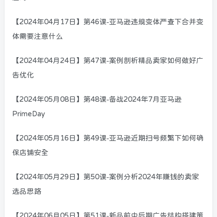
【2024年04月17日】第46课-亚马逊违规变体严查下合并变
体需要注意什么
【2024年04月24日】第47课-案例剖析精品卖家如何做好广
告优化
【2024年05月08日】第48课-备战2024年7月亚马逊
PrimeDay
【2024年05月16日】第49课-亚马逊近期扫号频繁下如何确
保店铺安全
【2024年05月29日】第50课-案例分析2024年赚钱的卖家
选品思路
【2024年06月05日】第51课-新品前中后期广告结构搭建策