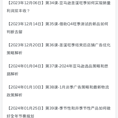
【2023年12月06日】第34课-亚马逊圣诞旺季如何实现销量
利润双丰收？
【2023年12月14日】第35课-借助Q4旺季测试的新品如何
判断去留
【2023年12月20日】第36课-圣诞旺季结束后店铺广告优化
策略解析
【2024年01月04日】第37课-2024年亚马逊选品策略和思
路解析
【2024年01月10日】第38课-1月淡季广告策略和最新物流
政策解析
【2024年01月25日】第39课-季节性和非季节性产品如何做
好全年节奏规划