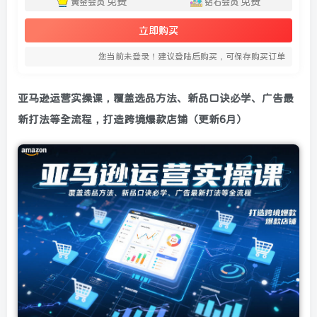
免费
免费
黄金会员
钻石会员
立即购买
您当前未登录！建议登陆后购买，可保存购买订单
亚马逊运营实操课
，覆盖选品方法、新品口诀必学、广告最
新打法等全流程，打造跨境爆款店铺（更新6月）