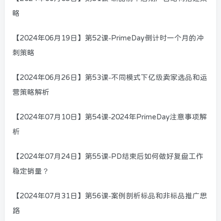
略
【2024年06月19日】第52课-PrimeDay倒计时一个月的冲
刺策略
【2024年06月26日】第53课-不同模式下亿级卖家选品和运
营策略解析
【2024年07月10日】第54课-2024年PrimeDay注意事项解
析
【2024年07月24日】第55课-PD结束后如何做好复盘工作
稳定销量？
【2024年07月31日】第56课-案例剖析标品和非标品推广思
路