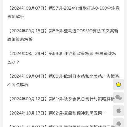
【2024年08月07日】第57课-2024年爆款打造0-100单注意
事项解析
【2024年08月15日】第58课-亚马逊COSMO算法下文案新
政策策略解析
【2024年08月29日】第59课-评论新政策解读-被屏蔽该怎
么办？
【2024年09月04日】第60课-欧洲日本站和北美站广告策略
不同点解析
【2024年09月12日】第61课-秋季会员日倒计时策略解析
【2024年10月17日】第62课-复盘秋促冲刺黑五网一