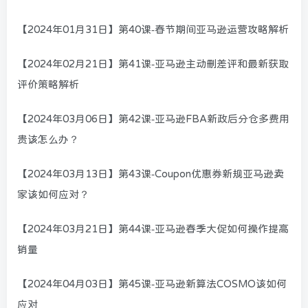
【2024年01月31日】第40课-春节期间亚马逊运营攻略解析
【2024年02月21日】第41课-亚马逊主动删差评和最新获取
评价策略解析
【2024年03月06日】第42课-亚马逊FBA新政后分仓多费用
贵该怎么办？
【2024年03月13日】第43课-Coupon优惠券新规亚马逊卖
家该如何应对？
【2024年03月21日】第44课-亚马逊春季大促如何操作提高
销量
【2024年04月03日】第45课-亚马逊新算法COSMO该如何
应对