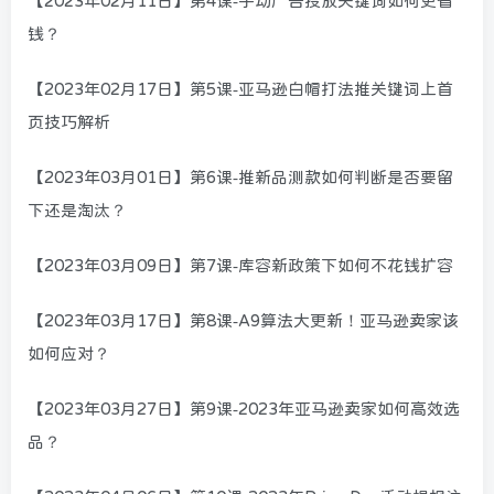
【2023年02月11日】第4课-手动广告投放关键词如何更省
钱？
【2023年02月17日】第5课-亚马逊白帽打法推关键词上首
页技巧解析
【2023年03月01日】第6课-推新品测款如何判断是否要留
下还是淘汰？
【2023年03月09日】第7课-库容新政策下如何不花钱扩容
【2023年03月17日】第8课-A9算法大更新！亚马逊卖家该
如何应对？
【2023年03月27日】第9课-2023年亚马逊卖家如何高效选
品？