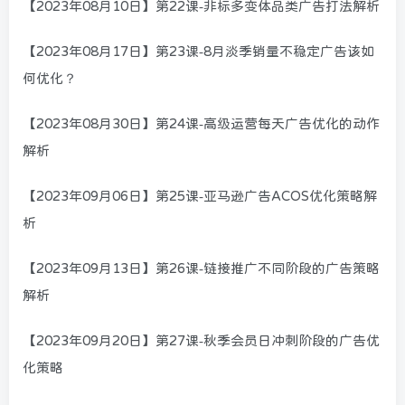
【2023年08月10日】第22课-非标多变体品类广告打法解析
【2023年08月17日】第23课-8月淡季销量不稳定广告该如
何优化？
【2023年08月30日】第24课-高级运营每天广告优化的动作
解析
【2023年09月06日】第25课-亚马逊广告ACOS优化策略解
析
【2023年09月13日】第26课-链接推广不同阶段的广告策略
解析
【2023年09月20日】第27课-秋季会员日冲刺阶段的广告优
化策略