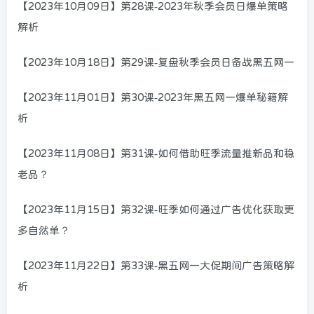
【2023年10月09日】第28课-2023年秋季会员日爆单策略
解析
【2023年10月18日】第29课-复盘秋季会员日备战黑五网一
【2023年11月01日】第30课-2023年黑五网一爆单秘籍解
析
【2023年11月08日】第31课-如何借助旺季流量推新品和稳
老品？
【2023年11月15日】第32课-旺季如何通过广告优化获取更
多自然单？
【2023年11月22日】第33课-黑五网一大促期间广告策略解
析