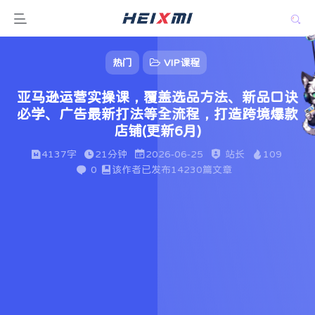
热门
VIP课程
亚马逊运营实操课，覆盖选品方法、新品口诀
必学、广告最新打法等全流程，打造跨境爆款
店铺(更新6月)
4137字
21分钟
2026-06-25
站长
109
0
该作者已发布14230篇文章