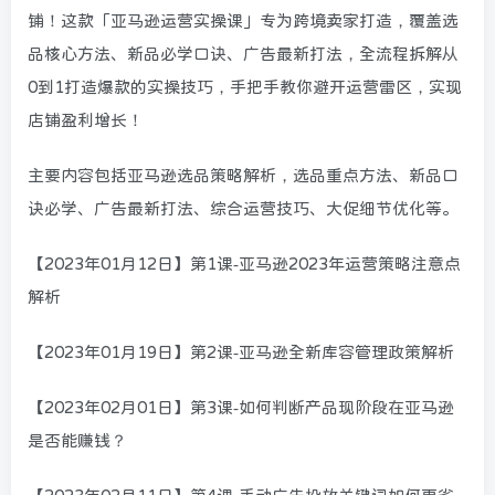
铺！这款「亚马逊运营实操课」专为跨境卖家打造，覆盖选
品核心方法、新品必学口诀、广告最新打法，全流程拆解从
0到1打造爆款的实操技巧，手把手教你避开运营雷区，实现
店铺盈利增长！
主要内容包括亚马逊选品策略解析，选品重点方法、新品口
诀必学、广告最新打法、综合运营技巧、大促细节优化等。
【2023年01月12日】第1课-亚马逊2023年运营策略注意点
解析
【2023年01月19日】第2课-亚马逊全新库容管理政策解析
【2023年02月01日】第3课-如何判断产品现阶段在亚马逊
是否能赚钱？