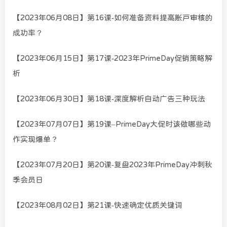
【2023年06月08日】第16课-如何准备资料提高账户审核的
成功率？
【2023年06月15日】第17课-2023年PrimeDay促销策略解
析
【2023年06月30日】第18课-深度解析自动广告三种玩法
【2023年07月07日】第19课–PrimeDay大促时该做哪些动
作实现爆单？
【2023年07月20日】第20课-复盘2023年PrimeDay冲刺秋
季会员日
【2023年08月02日】第21课-快速确定优质关键词