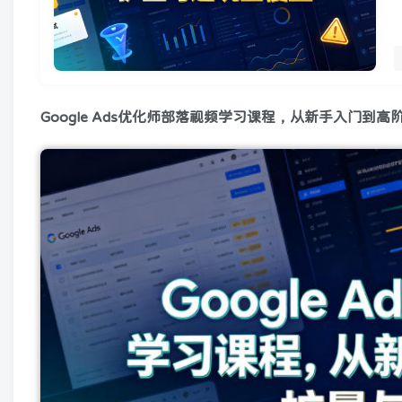
Google Ads优化师部落视频学习课程，从新手入门到