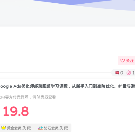
关注
0
1
此内容为付费资源，请付费后查看
19.8
￥
免费
免费
黄金会员
钻石会员