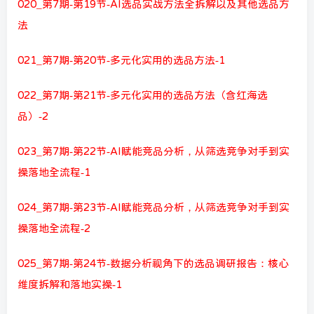
020_第7期-第19节-AI选品实战方法全拆解以及其他选品方
法
021_第7期-第20节-多元化实用的选品方法-1
022_第7期-第21节-多元化实用的选品方法（含红海选
品）-2
023_第7期-第22节-AI赋能竞品分析，从筛选竞争对手到实
操落地全流程-1
024_第7期-第23节-AI赋能竞品分析，从筛选竞争对手到实
操落地全流程-2
025_第7期-第24节-数据分析视角下的选品调研报告：核心
维度拆解和落地实操-1