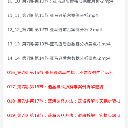
10_10_第7期-第10节：亚马逊前台核心深度解析-2.mp4
11_11_第7期-第11节-亚马逊前台案例分析.mp4
12_12_第7期-第12节-亚马逊前台案例分析-2.mp4
13_13_第7期-第13节-亚马逊后台数据分析要点-1.mp4
14_14_第7期-第14节-亚马逊后台数据分析要点-2.mp4
016_第7期-第15节-亚马逊选品的坑（不建议做的产品）
017_第7期-第16节：选品模式拆解与案例拆解避坑
018_第7期-第17节：蓝海选品方法：逻辑拆解与实操步骤-1
019_第7期-第18节：蓝海选品方法：逻辑拆解与实操步骤-2