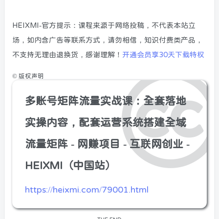
HEIXMI-官方提示：课程来源于网络投稿，不代表本站立
场，如内含广告等联系方式，请勿相信，知识付费类产品，
不支持无理由退换货，感谢理解！
开通会员享30天下载特权
©
版权声明
多账号矩阵流量实战课：全套落地
实操内容，配套运营系统搭建全域
流量矩阵 - 网赚项目 - 互联网创业 -
HEIXMI（中国站）
https://heixmi.com/79001.html