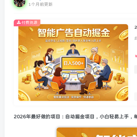
1个月前更新
付费资源
2026年最好做的项目：自动掘金项目，小白轻易上手，单