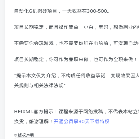
自动化G机搬砖项目，一天收益在300-500。
项目长期稳定，而且操作简单，小白，宝妈，想做副业的
不需要你会玩游戏，也不需要你盯在电脑前，可实现自动
项目长期稳定，你可作为兼职来做，也可作为全职来做！
*提示本文仅为介绍，不构成任何收益承诺，变现效果因
关规则与相关法律法规*
HEIXMI-官方提示：课程来源于网络投稿，不代表本
换货，感谢理解！
开通会员享30天下载特权
©
版权声明