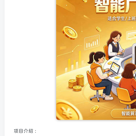
项目介绍：