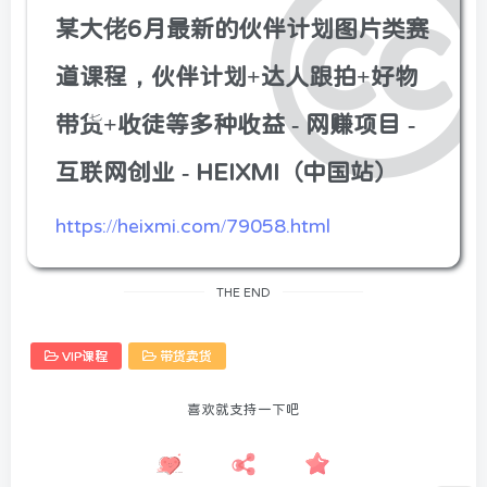
某大佬6月最新的伙伴计划图片类赛
道课程，伙伴计划+达人跟拍+好物
带货+收徒等多种收益 - 网赚项目 -
互联网创业 - HEIXMI（中国站）
https://heixmi.com/79058.html
THE END
VIP课程
带货卖货
喜欢就支持一下吧