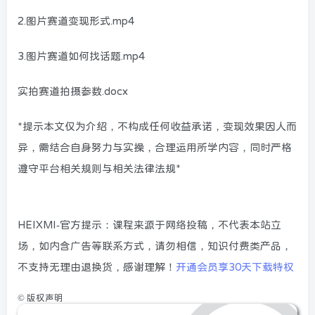
2.图片赛道变现形式.mp4
3.图片赛道如何找话题.mp4
实拍赛道拍摄参数.docx
*提示本文仅为介绍，不构成任何收益承诺，变现效果因人而
异，需结合自身努力与实操，合理运用所学内容，同时严格
遵守平台相关规则与相关法律法规*
HEIXMI-官方提示：课程来源于网络投稿，不代表本站立
场，如内含广告等联系方式，请勿相信，知识付费类产品，
不支持无理由退换货，感谢理解！
开通会员享30天下载特权
©
版权声明