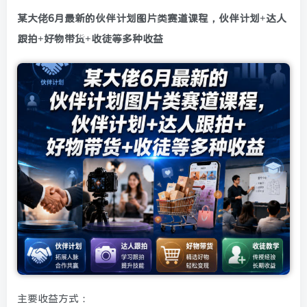
某大佬6月最新的伙伴计划图片类赛道课程，伙伴计划+达人
跟拍+好物带货+收徒等多种收益
主要收益方式：