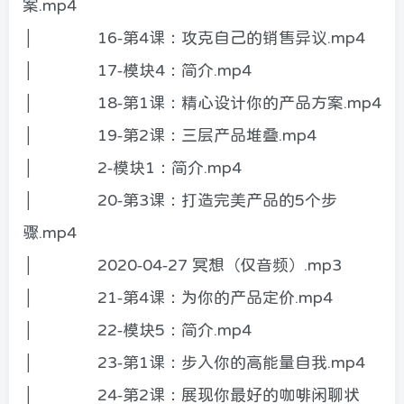
案.mp4
│ 16-第4课：攻克自己的销售异议.mp4
│ 17-模块4：简介.mp4
│ 18-第1课：精心设计你的产品方案.mp4
│ 19-第2课：三层产品堆叠.mp4
│ 2-模块1：简介.mp4
│ 20-第3课：打造完美产品的5个步
骤.mp4
│ 2020-04-27 冥想（仅音频）.mp3
│ 21-第4课：为你的产品定价.mp4
│ 22-模块5：简介.mp4
│ 23-第1课：步入你的高能量自我.mp4
│ 24-第2课：展现你最好的咖啡闲聊状