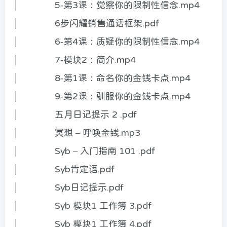
│ 5-第3课：觉察你的限制性信念.mp4
│ 6步闪耀销售通话框架.pdf
│ 6-第4课：质疑你的限制性信念.mp4
│ 7-模块2：简介.mp4
│ 8-第1课：命名你的金钱卡点.mp4
│ 9-第2课：驯服你的金钱卡点.mp4
│ 五月日记提示 2 .pdf
│ 冥想 – 呼唤金钱.mp3
│ Syb – 入门指南 101 .pdf
│ Syb肯定语.pdf
│ Syb日记提示.pdf
│ Syb 模块1 工作簿 3.pdf
│ Syb 模块1 工作簿 4.pdf