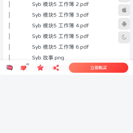
│ Syb 模块5 工作簿 2.pdf
│ Syb 模块5 工作簿 3.pdf
│ Syb 模块5 工作簿 4.pdf
│ Syb 模块5 工作簿 5.pdf
│ Syb 模块5 工作簿 6.pdf
│ Syb 故事.png
49
立即购买
│ Syb-课程工作簿.pdf
│ Syb-模块1 工作簿 1.pdf
│ Syb-模块1 工作簿 2.pdf
HEIXMI-官方提示：课程来源于网络投稿，不代表本站立
场，如内含广告等联系方式，请勿相信，知识付费类产品，