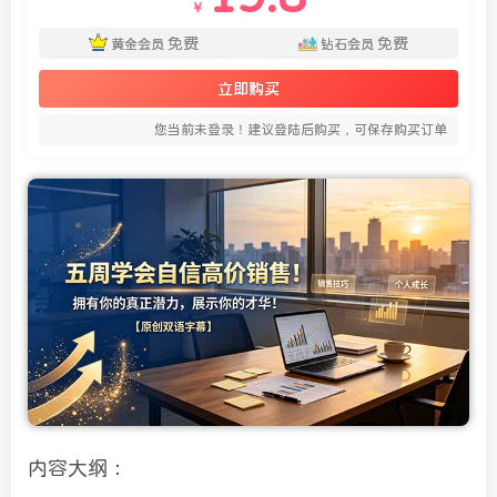
￥
免费
免费
黄金会员
钻石会员
立即购买
您当前未登录！建议登陆后购买，可保存购买订单
内容大纲：