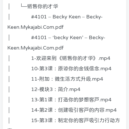
│ └─销售你的才华
│ #4101 – Becky Keen – Becky-
Keen.Mykajabi.Com.pdf
│ #4101 – ‘becky Keen’ – Becky-
Keen.Mykajabi.Com.pdf
│ 1-欢迎来到《销售你的才华》.mp4
│ 10-第3课：原谅你的金钱信念.mp4
│ 11-附加：微生活方式升级.mp4
│ 12-模块3：简介.mp4
│ 13-第1课：打造你的梦想客户.mp4
│ 14-第2课：创建吸引客户的内容.mp4
│ 15-第3课：制定你的客户吸引力行动方