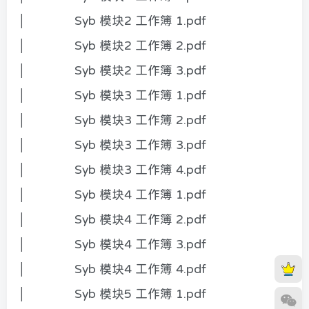
│ Syb 模块2 工作簿 1.pdf
│ Syb 模块2 工作簿 2.pdf
│ Syb 模块2 工作簿 3.pdf
│ Syb 模块3 工作簿 1.pdf
│ Syb 模块3 工作簿 2.pdf
│ Syb 模块3 工作簿 3.pdf
│ Syb 模块3 工作簿 4.pdf
│ Syb 模块4 工作簿 1.pdf
│ Syb 模块4 工作簿 2.pdf
│ Syb 模块4 工作簿 3.pdf
│ Syb 模块4 工作簿 4.pdf
│ Syb 模块5 工作簿 1.pdf