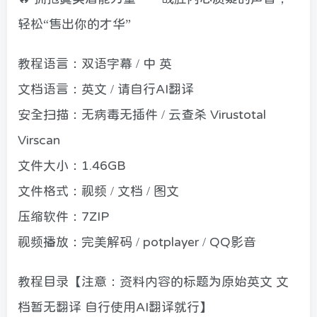
轻松“售出你的才华”
教程语言：双语字幕 / 中 英
文档语言：英文 / 请自行AI翻译
安全扫描：无病毒无插件 / 云查杀 Virustotal
Virscan
文件大小：1.46GB
文件格式：视频 / 文档 / 图文
压缩软件：7ZIP
视频播放：完美解码 / potplayer / QQ影音
教程目录【注意：资料内容的标题为原始英文 文
档暂无翻译 自行使用AI翻译就行】