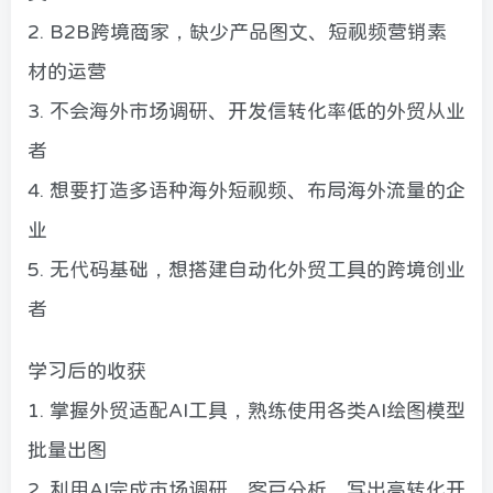
2. B2B跨境商家，缺少产品图文、短视频营销素
材的运营
3. 不会海外市场调研、开发信转化率低的外贸从业
者
4. 想要打造多语种海外短视频、布局海外流量的企
业
5. 无代码基础，想搭建自动化外贸工具的跨境创业
者
学习后的收获
1. 掌握外贸适配AI工具，熟练使用各类AI绘图模型
批量出图
2. 利用AI完成市场调研、客户分析，写出高转化开