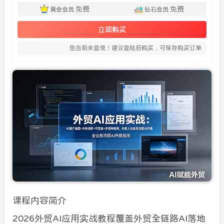
免费
免费
黄金会员
钻石会员
立即购买
您当前未登录！建议登陆后购买，可保存购买订单
课程内容简介
2026外贸AI应用实战教程覆盖外贸全链路AI落地