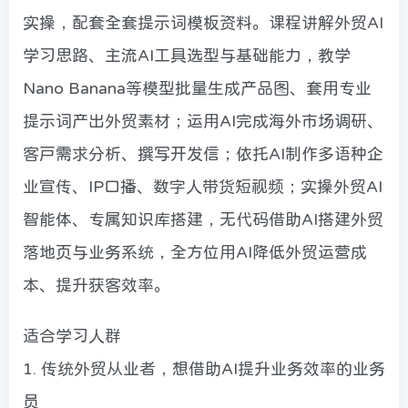
实操，配套全套提示词模板资料。课程讲解外贸AI
学习思路、主流AI工具选型与基础能力，教学
Nano Banana等模型批量生成产品图、套用专业
提示词产出外贸素材；运用AI完成海外市场调研、
客户需求分析、撰写开发信；依托AI制作多语种企
业宣传、IP口播、数字人带货短视频；实操外贸AI
智能体、专属知识库搭建，无代码借助AI搭建外贸
落地页与业务系统，全方位用AI降低外贸运营成
本、提升获客效率。
适合学习人群
1. 传统外贸从业者，想借助AI提升业务效率的业务
员