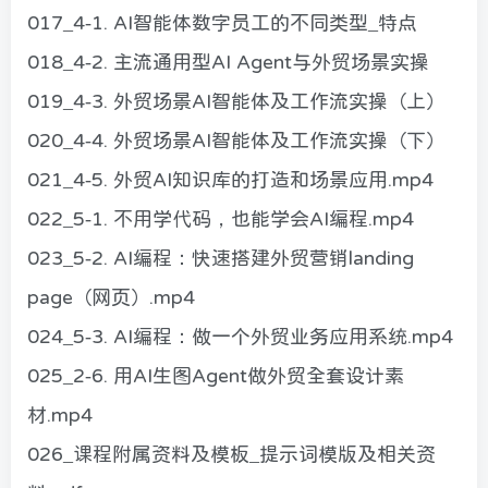
017_4-1. AI智能体数字员工的不同类型_特点
018_4-2. 主流通用型AI Agent与外贸场景实操
019_4-3. 外贸场景AI智能体及工作流实操（上）
020_4-4. 外贸场景AI智能体及工作流实操（下）
021_4-5. 外贸AI知识库的打造和场景应用.mp4
022_5-1. 不用学代码，也能学会AI编程.mp4
023_5-2. AI编程：快速搭建外贸营销landing
page（网页）.mp4
024_5-3. AI编程：做一个外贸业务应用系统.mp4
025_2-6. 用AI生图Agent做外贸全套设计素
材.mp4
026_课程附属资料及模板_提示词模版及相关资