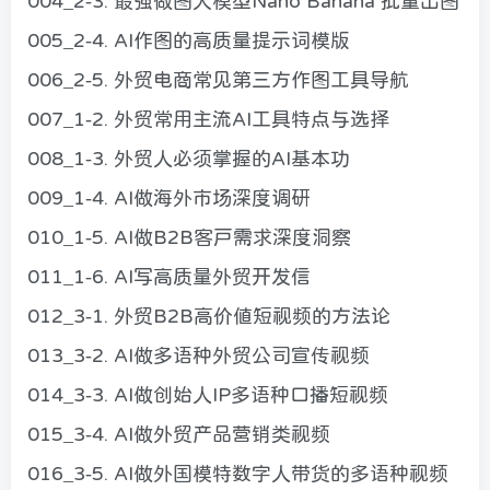
004_2-3. 最强做图大模型Nano Banana 批量出图
005_2-4. AI作图的高质量提示词模版
006_2-5. 外贸电商常见第三方作图工具导航
007_1-2. 外贸常用主流AI工具特点与选择
008_1-3. 外贸人必须掌握的AI基本功
009_1-4. AI做海外市场深度调研
010_1-5. AI做B2B客户需求深度洞察
011_1-6. AI写高质量外贸开发信
012_3-1. 外贸B2B高价值短视频的方法论
013_3-2. AI做多语种外贸公司宣传视频
014_3-3. AI做创始人IP多语种口播短视频
015_3-4. AI做外贸产品营销类视频
016_3-5. AI做外国模特数字人带货的多语种视频