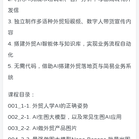
发信
3. 独立制作多语种外贸短视频、数字人带货宣传内
容
4. 搭建外贸AI智能体与知识库，实现业务流程自动
化
5. 无需代码，借助AI搭建外贸落地页与简易业务系
统
课程目录：
001_1-1. 外贸人学AI的正确姿势
002_2-1. AI生图大模型，以及常见生图AI应用
003_2-2. AI做外贸产品图片