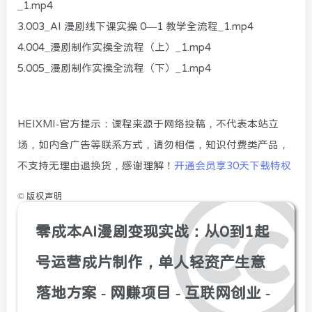
_1.mp4
3.003_AI 漫剧线下课实操 0—1 教学全流程_1.mp4
4.004_漫剧制作实操全流程（上）_1.mp4
5.005_漫剧制作实操全流程（下）_1.mp4
HEIXMI-官方提示：课程来源于网络投稿，不代表本站立
场，如内含广告等联系方式，请勿相信，知识付费类产品，
不支持无理由退换货，感谢理解！
开通会员享30天下载特权
©
版权声明
零成本AI漫剧变现实战：从0到1起
号运营成片制作，单人轻资产生意
落地方案 - 网赚项目 - 互联网创业 -