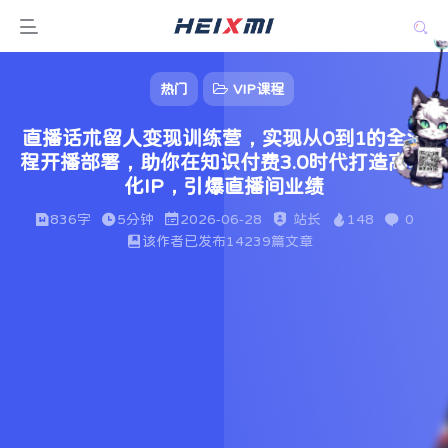
热门
VIP课程
直播话术留人变现训练营，实现从0到1的全流
程开播部署，助你在知识付费3.0时代打造高转
化IP，引爆直播间业绩
836字
5分钟
2026-06-28
站长
148
0
该作者已发布14239篇文章