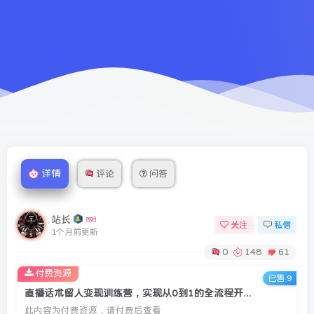
详情
评论
问答
站长
关注
私信
1个月前更新
0
148
61
付费资源
已售 9
直播话术留人变现训练营，实现从0到1的全流程开播部署，助你在知识付费3.0时代打造高转化IP，引爆直播间业绩
此内容为付费资源，请付费后查看