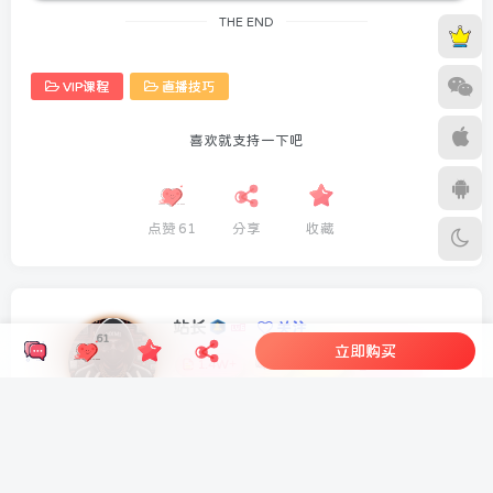
THE END
VIP课程
直播技巧
喜欢就支持一下吧
点赞
61
分享
收藏
站长
关注
61
立即购买
1.4W+
11
597
267W+
我只愿面朝大海，春暖花开