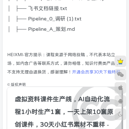
│ ├── 飞书文档链接.txt
│ ├── Pipeline_0_调研 (1).txt
│ ├── Pipeline_A_策划.md
HEIXMI-官方提示：课程来源于网络投稿，不代表本站立
场，如内含广告等联系方式，请勿相信，知识付费类产品，
不支持无理由退换货，感谢理解！
开通会员享30天下载特权
©
版权声明
虚拟资料课件生产线，AI自动化流
程1小时生产1套，一天上架10套原
创课件，30天小红书素材不重样 -