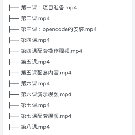
├── 第一课：项目准备.mp4
├── 第二课.mp4
├── 第三课：opencode的安装.mp4
├── 第四课.mp4
├── 第四课配套操作视频.mp4
├── 第五课.mp4
├── 第五课配套内容.mp4
├── 第六课.mp4
├── 第六课演示视频.mp4
├── 第七课.mp4
├── 第七课配套视频.mp4
├── 第八课.mp4