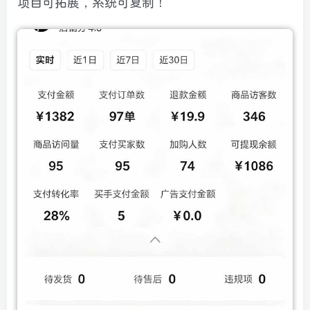
项目可拓展，系统可复制！