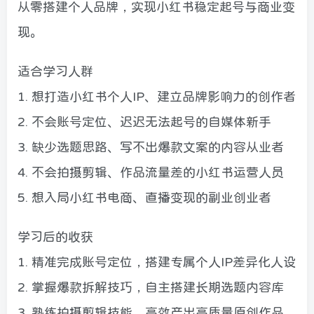
从零搭建个人品牌，实现小红书稳定起号与商业变
现。
适合学习人群
1. 想打造小红书个人IP、建立品牌影响力的创作者
2. 不会账号定位、迟迟无法起号的自媒体新手
3. 缺少选题思路、写不出爆款文案的内容从业者
4. 不会拍摄剪辑、作品流量差的小红书运营人员
5. 想入局小红书电商、直播变现的副业创业者
学习后的收获
1. 精准完成账号定位，搭建专属个人IP差异化人设
2. 掌握爆款拆解技巧，自主搭建长期选题内容库
3. 熟练拍摄剪辑技能，高效产出高质量原创作品