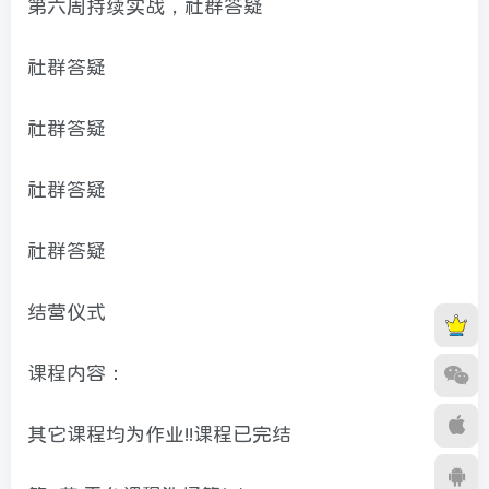
第六周持续实战，社群答疑
社群答疑
社群答疑
社群答疑
社群答疑
结营仪式
课程内容：
其它课程均为作业!!课程已完结