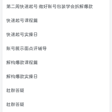
第二周快速起号:做好账号包装学会拆解爆款
快速起号课程篇
快速起号实操日
账号展示面点评辅导
解构爆款课程篇
解构爆款实操日
社群答疑
社群答疑