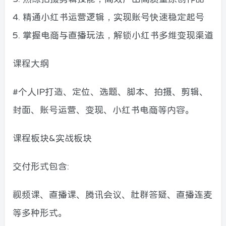
4. 精通小红书运营逻辑，实现账号快速稳定起号
5. 掌握电商与直播玩法，解锁小红书多维变现渠道
课程大纲
#个人IP打造、定位、选题、脚本、拍摄、剪辑、
封面、账号运营、变现、小红书电商等内容。
课程板块&实战板块
交付形式包含:
视频课、直播课、腾讯会议、社群答疑、直播连麦
等多种形式。