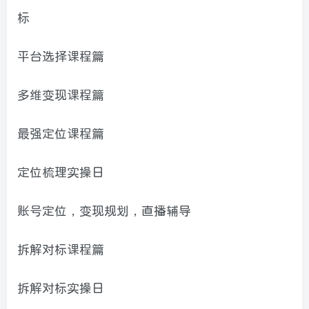
标
平台选择课程篇
多维变现课程篇
最强定位课程篇
定位梳理实操日
账号定位，变现规划，直播辅导
拆解对标课程篇
拆解对标实操日