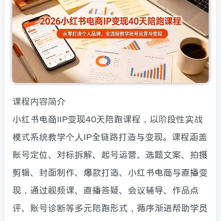
课程内容简介
小红书电商IIP变现40天陪跑课程，以阶段性实战
模式系统教学个人IP全链路打造与变现。课程涵盖
账号定位、对标拆解、起号运营、选题文案、拍摄
剪辑、封面制作、爆款打造、小红书电商与直播变
现，通过视频课、直播答疑、会议辅导、作品点
评、账号诊断等多元陪跑形式，循序渐进帮助学员