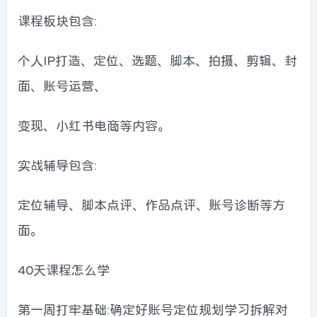
课程板块包含:
个人IP打造、定位、选题、脚本、拍摄、剪辑、封
面、账号运营、
变现、小红书电商等内容。
实战辅导包含:
定位辅导、脚本点评、作品点评、账号诊断等方
面。
40天课程怎么学
第一周打牢基础:确定好账号定位规划学习拆解对