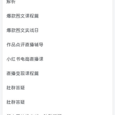
解析
爆款图文课程篇
爆款图文实战日
作品点评直播辅导
小红书电商直播课
直播变现课程篇
社群答疑
社群答疑