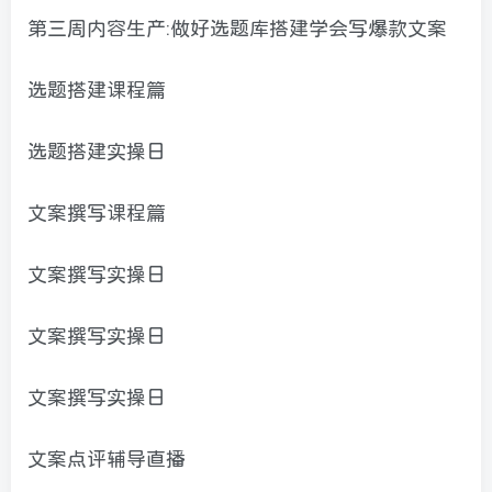
第三周内容生产:做好选题库搭建学会写爆款文案
选题搭建课程篇
选题搭建实操日
文案撰写课程篇
文案撰写实操日
文案撰写实操日
文案撰写实操日
文案点评辅导直播