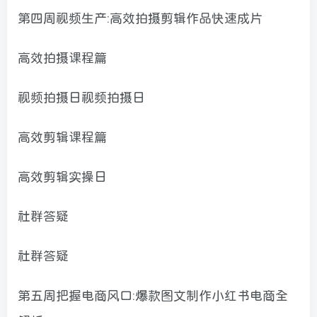
第四周视频生产:高效拍摄剪辑作品快速成片
高效拍摄课程篇
视频拍摄日视频拍摄日
高效剪辑课程篇
高效剪辑实操日
社群答疑
社群答疑
第五周把握电商风口:爆款图文制作小红书电商全