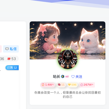
私信
36
53
已售 12
课，轻松上手，快速变现
站长
关注
1.4W+
11
596
267W+
伤痛会改变一个人，但爱最终总会让你找回最初
的自己