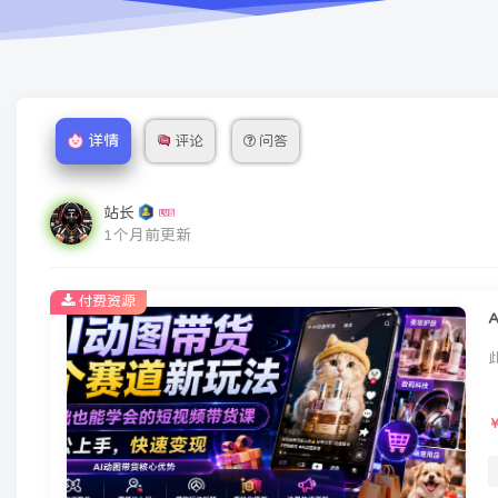
详情
评论
问答
站长
1个月前更新
付费资源