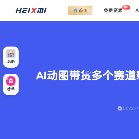
20+
首页
免费资源
后退
AI动图带货多个赛
榜单
1172字