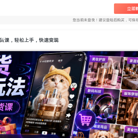
立即
您当前未登录！建议登陆后购买，可保
带货课，轻松上手，快速变现