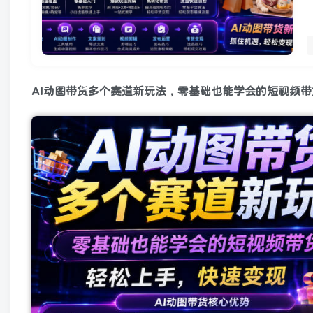
AI动图带货多个赛道新玩法，零基础也能学会的短视频