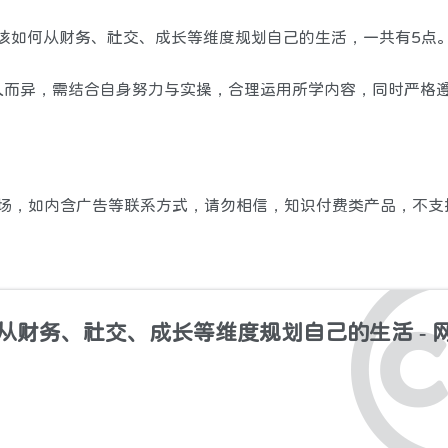
，该如何从财务、社交、成长等维度规划自己的生活，一共有5点
人而异，需结合自身努力与实操，合理运用所学内容，同时严格
站立场，如内含广告等联系方式，请勿相信，知识付费类产品，不
从财务、社交、成长等维度规划自己的生活 - 