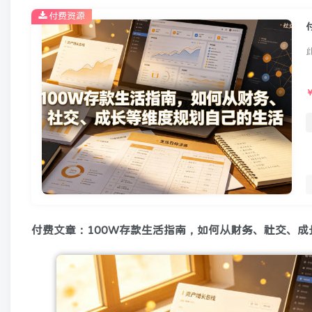
付费资源
付费文章：100W存款生活指南，如何从财务、社交、