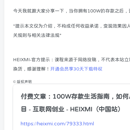
今天我就跟大家分享一下，当你拥有100W的存款之后
*提示本文仅为介绍，不构成任何收益承诺，变现效果因
关规则与相关法律法规*
HEIXMI-官方提示：课程来源于网络投稿，不代表本
换货，感谢理解！
开通会员享30天下载特权
©
版权声明
付费文章：100W存款生活指南，如何
目 - 互联网创业 - HEIXMI（中国站）
https://heixmi.com/79333.html