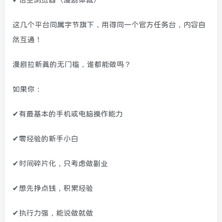
这几个平台同属字节旗下，用得同一个官方任务台，内容自
然互通！
漫剧拉新真的无门槛，谁都能做吗？
如果你：
✔有最基本的手机或电脑操作能力
✔零经验的新手小白
✔时间碎片化，只考虑做副业
✔想先挣点钱，积累经验
✔执行力强，能说做就做