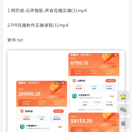
1.网页版-云声智配-声音克隆实操(1).mp4
2.PR克隆软件实操课程(1).mp4
软件.txt