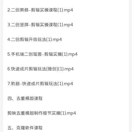
2.二创男频–剪辑实操课程(1).mp4
3.二创竖屏–剪辑实操课程(1).mp4
4.二创剪辑升级玩法(1).mp4
5.手机端二创现言–剪辑实操(1).mp4
6.快速成片剪辑玩法(微创)(1).mp4
7.豹剧–快速成片剪辑玩法(1).mp4
四、去重模版课程
剪映去重模版制作细节实操(1).mp4
五、克隆软件课程