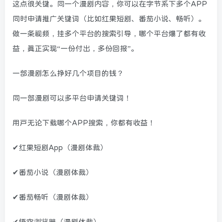
这点很关键。同一个漫剧内容，你可以在字节系下多个APP
同时申请推广关键词（比如红果短剧、番茄小说、畅听）。
做一条视频，挂多个平台的搜索引导，哪个平台爆了都有收
益，真正实现“一份付出，多份回报”。
一部漫剧怎么挣好几个项目的钱？
同一部漫剧可以多平台申请关键词！
用户无论下载哪个APP搜索，你都有收益！
✔红果短剧App（漫剧体裁）
✔番茄小说（漫剧体裁）
✔番茄畅听（漫剧体裁）
✔悟空浏览器（漫剧体裁）