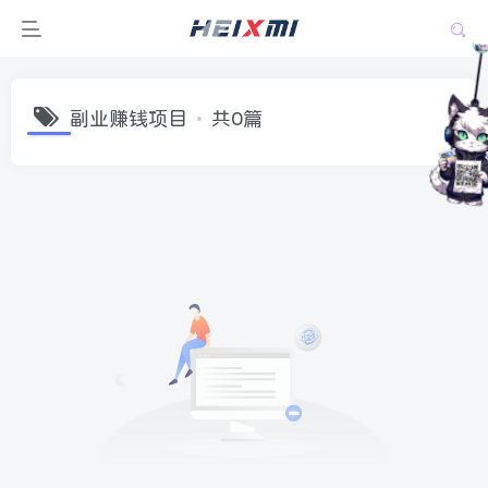
副业赚钱项目
共0篇