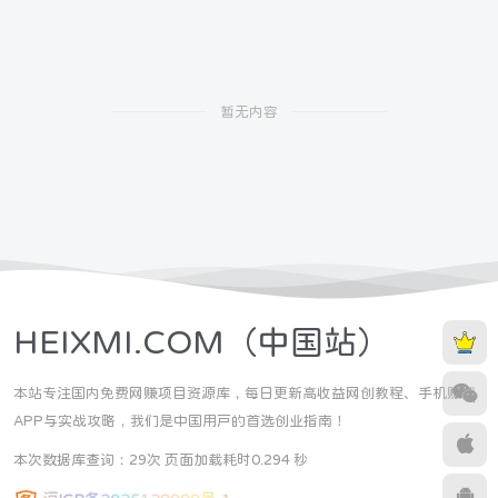
暂无内容
HEIXMI.COM（中国站）
本站专注国内免费网赚项目资源库，每日更新高收益网创教程、手机赚钱
APP与实战攻略，我们是中国用户的首选创业指南！
本次数据库查询：29次 页面加载耗时0.294 秒